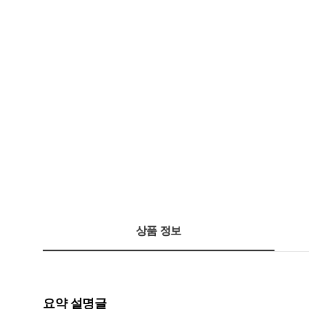
상품 정보