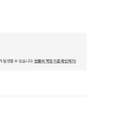
가 발생할 수 있습니다.
반품비 책정 기준 확인하기!