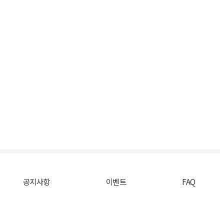
공지사항
이벤트
FAQ