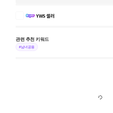
YWS 셀러
관련 추천 키워드
#남녀공용