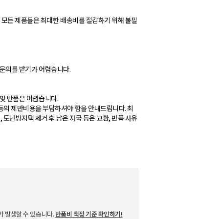
고 모든 제품들은 최대한 배송비를 절감하기 위해 불필
즈 문의를 받기가 어렵습니다.
 및 반품은 어렵습니다.
등의 제반비용을 부담하셔야 함을 안내드립니다. 최
 도난방지택 제거 후 남은 자국 등은 교환, 반품 사유
가 발생할 수 있습니다.
반품비 책정 기준 확인하기!