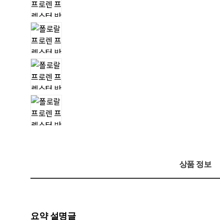
상품 정보