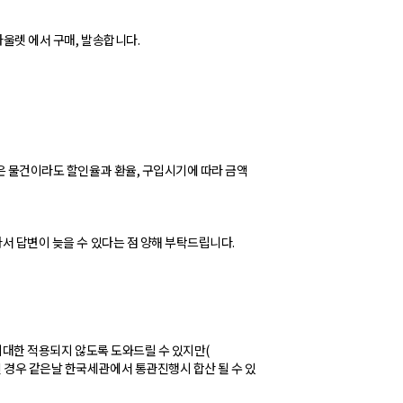
아울렛 에서 구매, 발송합니다.
같은 물건이라도 할인율과 환율, 구입시기에 따라 금액
라서 답변이 늦을 수 있다는 점 양해 부탁드립니다.
 최대한 적용되지 않도록 도와드릴 수 있지만(
 경우 같은날 한국세관에서 통관진행시 합산 될 수 있