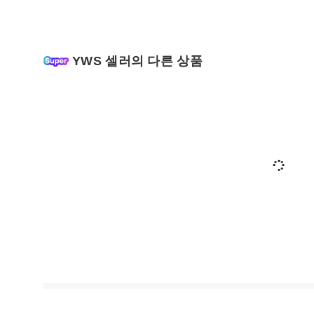
YWS 셀러의 다른 상품