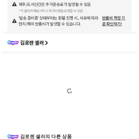
제주/도서산간은 추가운송료가 발생될 수 있음
*각 셀러가 배송시작 시 추가비용을 요청할 수 있음
'발송 준비중' 상태부터는 환불 진행 시, 사유에 따라
반품비 책정 기
현지/해외 반품비가 발생할 수 있습니다.
준 확인하기!
김로렌 셀러
김로렌 셀러의 다른 상품