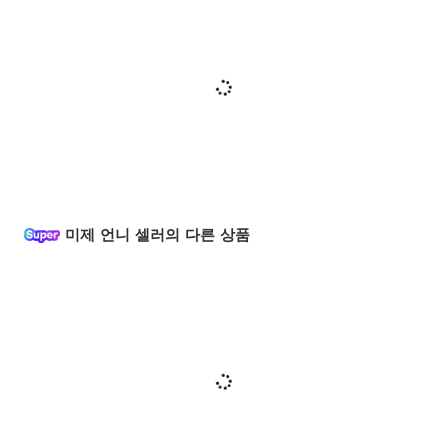
미제 언니 셀러의 다른 상품