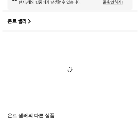
현지/해외 반품비가 발생할 수 있습니다.
준 확인하기!
온르 셀러
온르 셀러의 다른 상품