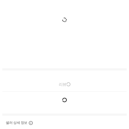
리뷰
셀러 상세 정보