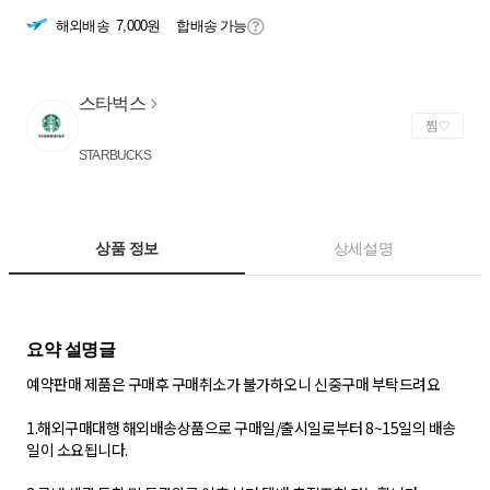
해외배송
7,000원
합배송 가능
스타벅스
찜
STARBUCKS
상품 정보
상세설명
예약판매 제품은 구매후 구매취소가 불가하오니 신중구매 부탁드려요
1.해외구매대행 해외배송상품으로 구매일/출시일로부터 8~15일의 배송
일이 소요됩니다.