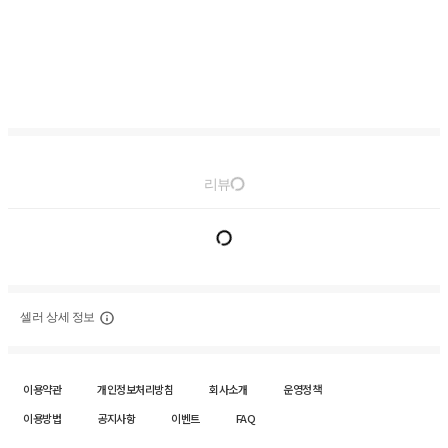
리뷰
셀러 상세 정보
이용약관
개인정보처리방침
회사소개
운영정책
이용방법
공지사항
이벤트
FAQ