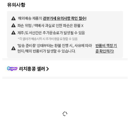
해외배송 제품의
관부가세 유의사항 확인 필수!
파손 위험 / 택배사 과실로 인한 파손은 환불 X
제주/도서산간은 추가운송료가 발생될 수 있음
*각 셀러가 배송시작 시 추가비용을 요청할 수 있음
'발송 준비중' 상태부터는 환불 진행 시, 사유에 따라
반품비 책정 기
현지/해외 반품비가 발생할 수 있습니다.
준 확인하기!
리치홍콩 셀러