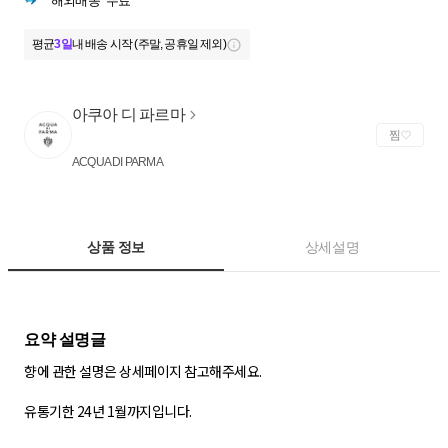
해외배송
무료
평균
3일
내 배송 시작 (주말, 공휴일 제외)
아쿠아 디 파르마
찜
ACQUA DI PARMA
상품 정보
상세설명
향에 관한 설명은 상세페이지 참고해주세요.