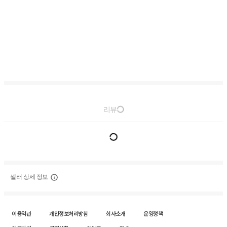
리뷰
셀러 상세 정보
이용약관
개인정보처리방침
회사소개
운영정책