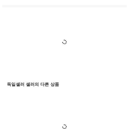
독일셀러 셀러의 다른 상품