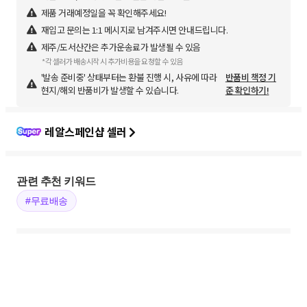
제품 거래예정일을 꼭 확인해주세요!
재입고 문의는 1:1 메시지로 남겨주시면 안내드립니다.
제주/도서산간은 추가운송료가 발생될 수 있음
*각 셀러가 배송시작 시 추가비용을 요청할 수 있음
'발송 준비중' 상태부터는 환불 진행 시, 사유에 따라
반품비 책정 기
현지/해외 반품비가 발생할 수 있습니다.
준 확인하기!
레알스페인샵 셀러
관련 추천 키워드
#무료배송