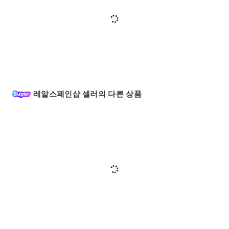
레알스페인샵 셀러의 다른 상품