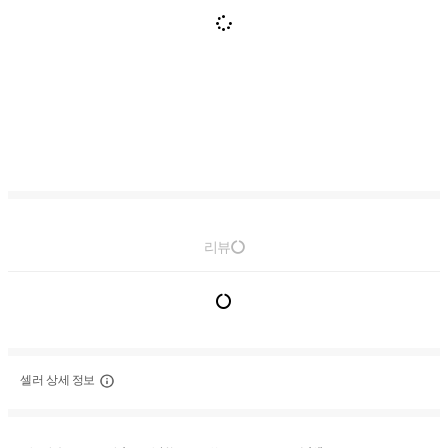
리뷰
셀러 상세 정보