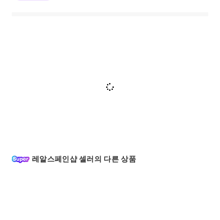
레알스페인샵 셀러의 다른 상품