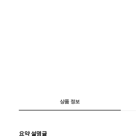
상품 정보