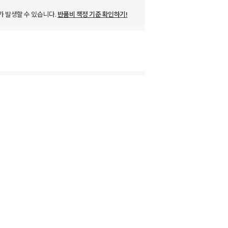
가 발생할 수 있습니다.
반품비 책정 기준 확인하기!