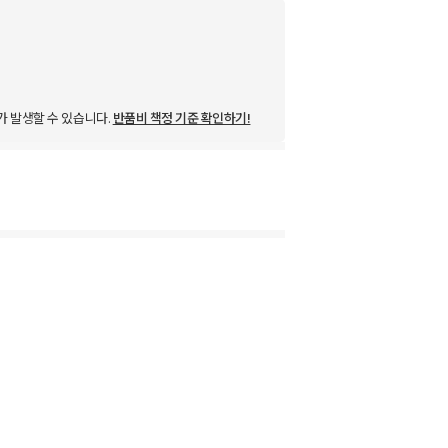
가 발생할 수 있습니다.
반품비 책정 기준 확인하기!