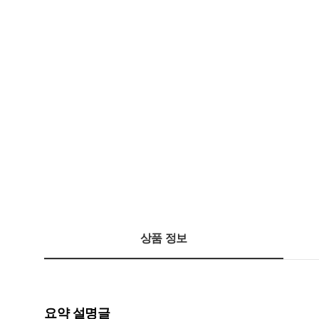
상품 정보