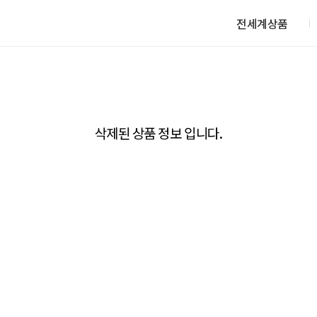
전세계상품
삭제된 상품 정보 입니다.