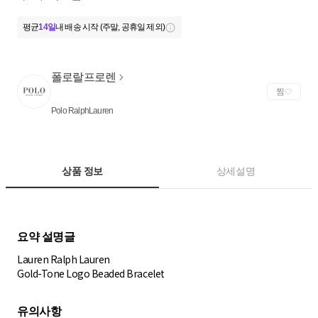
평균
14일
내 배송 시작 (주말, 공휴일 제외)
폴로랄프로렌
찜
Polo RalphLauren
상품 정보
상세설명
Lauren Ralph Lauren
Gold-Tone Logo Beaded Bracelet