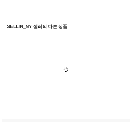
SELLIN_NY 셀러의 다른 상품