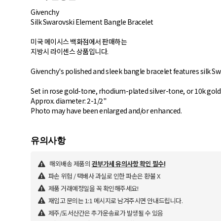
Givenchy
Silk Swarovski Element Bangle Bracelet
미국 메이시스 백화점에서 판매하는
지방시 라이센스 상품입니다.
Givenchy's polished and sleek bangle bracelet features silk S
Set in rose gold-tone, rhodium-plated silver-tone, or 10k gol
Approx. diameter: 2-1/2"
해외배송 제품의
관부가세 유의사항 확인 필수!
파손 위험 / 택배사 과실로 인한 파손은 환불 X
제품 거래예정일을 꼭 확인해주세요!
재입고 문의는 1:1 메시지로 남겨주시면 안내드립니다.
제주/도서산간은 추가운송료가 발생될 수 있음