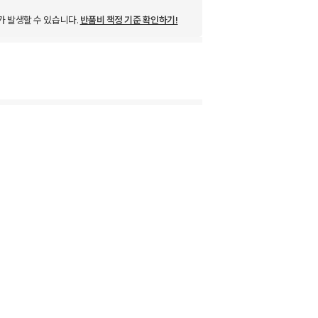
가 발생할 수 있습니다.
반품비 책정 기준 확인하기!