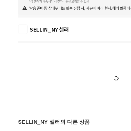
*각 셀러가 배송시작 시 추가비용을 요청할 수 있음
'발송 준비중' 상태부터는 환불 진행 시, 사유에 따라 현지/해외 반품비
SELLIN_NY 셀러
SELLIN_NY 셀러의 다른 상품