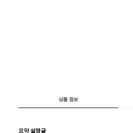
상품 정보