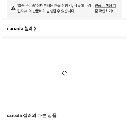
'발송 준비중' 상태부터는 환불 진행 시, 사유에 따라
반품비 책정 기
현지/해외 반품비가 발생할 수 있습니다.
준 확인하기!
canada 셀러
canada 셀러의 다른 상품