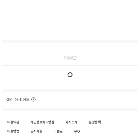
리뷰
셀러 상세 정보
이용약관
개인정보처리방침
회사소개
운영정책
이용방법
공지사항
이벤트
FAQ