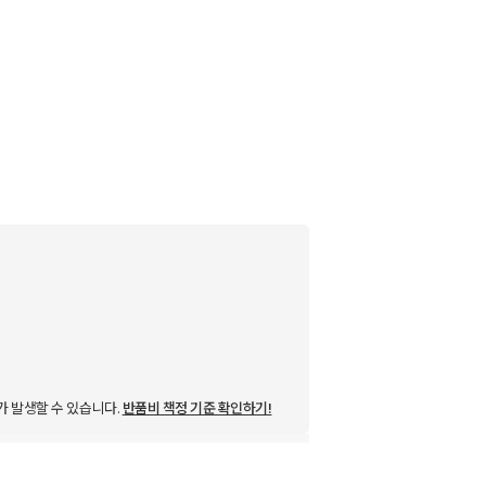
가 발생할 수 있습니다.
반품비 책정 기준 확인하기!