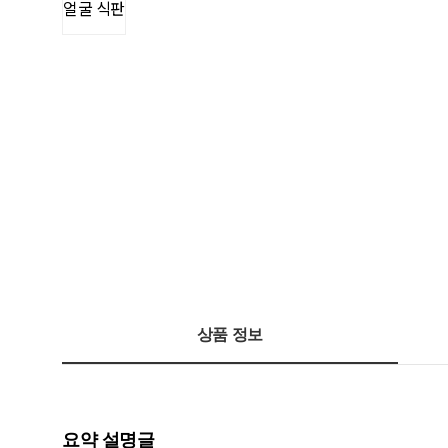
상품 정보