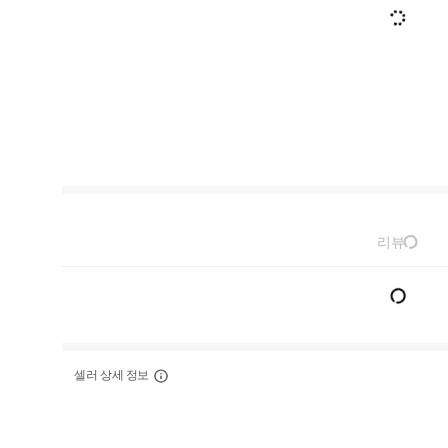
리뷰
셀러 상세 정보