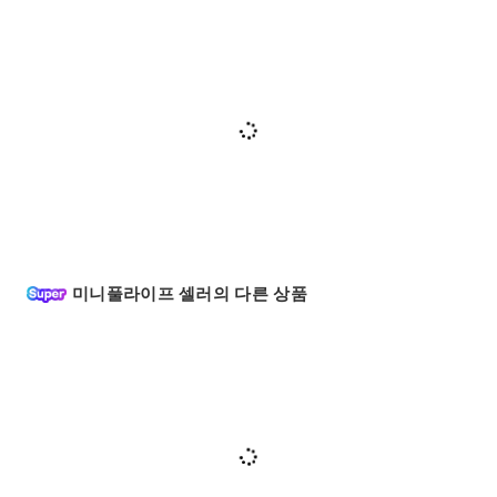
미니풀라이프 셀러의 다른 상품