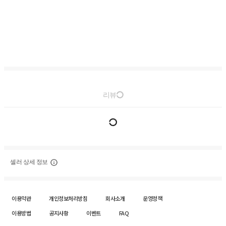
리뷰
셀러 상세 정보
이용약관
개인정보처리방침
회사소개
운영정책
이용방법
공지사항
이벤트
FAQ