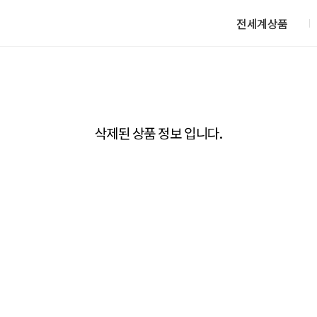
전세계상품
삭제된 상품 정보 입니다.