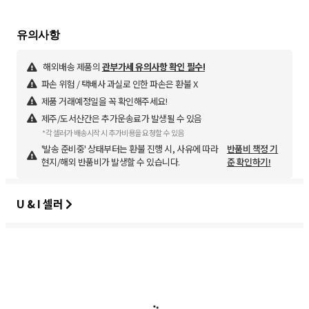
해외배송 제품의
관부가세 유의사항 확인 필수!
파손 위험 / 택배사 과실로 인한 파손은 환불 X
제품 거래예정일을 꼭 확인해주세요!
제주/도서산간은 추가운송료가 발생될 수 있음
*각 셀러가 배송시작 시 추가비용을 요청할 수 있음
'발송 준비중' 상태부터는 환불 진행 시, 사유에 따라
반품비 책정 기
현지/해외 반품비가 발생할 수 있습니다.
준 확인하기!
U & I 셀러