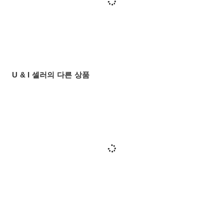
U & I 셀러의 다른 상품