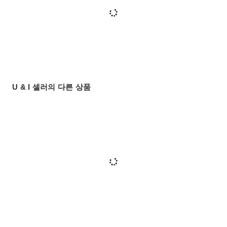
U & I 셀러의 다른 상품