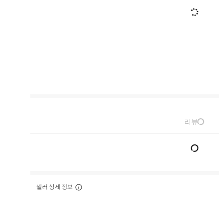
리뷰
셀러 상세 정보