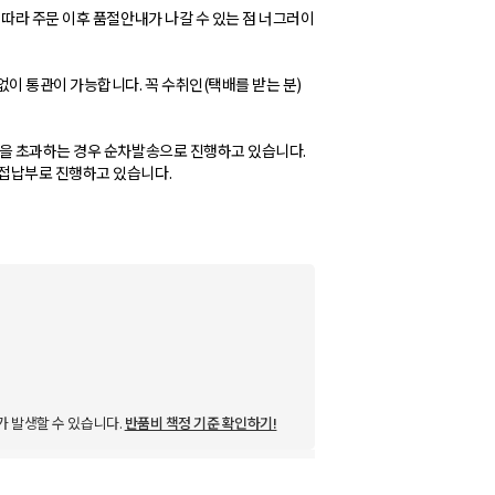
따라 주문 이후 품절안내가 나갈 수 있는 점 너그러이
 통관이 가능합니다. 꼭 수취인(택배를 받는 분)
준을 초과하는 경우 순차발송으로 진행하고 있습니다.
가 발생할 수 있습니다.
반품비 책정 기준 확인하기!