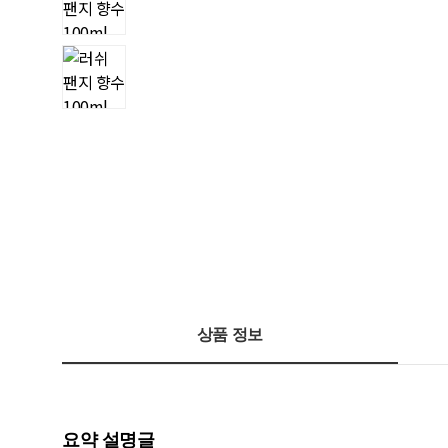
상품 정보