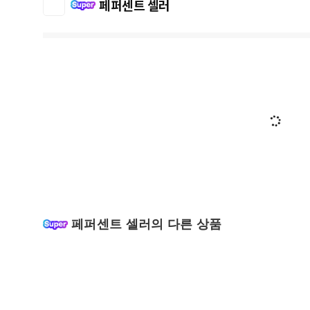
페퍼센트 셀러
페퍼센트 셀러의 다른 상품