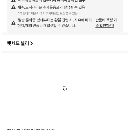
제주/도서산간은 추가운송료가 발생될 수 있음
*각 셀러가 배송시작 시 추가비용을 요청할 수 있음
'발송 준비중' 상태부터는 환불 진행 시, 사유에 따라
반품비 책정 기
현지/해외 반품비가 발생할 수 있습니다.
준 확인하기!
헷세드 셀러