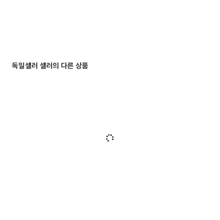
독일셀러 셀러의 다른 상품