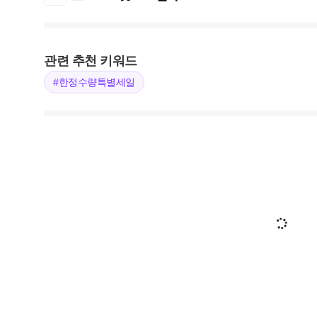
관련 추천 키워드
#한정수량특별세일