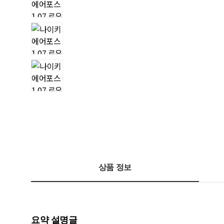
상품 정보