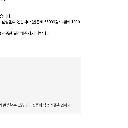
있습니다.
할수 있습니다.(반품비 65000원/교환비 1000
가 발생할 수 있습니다.
반품비 책정 기준 확인하기!