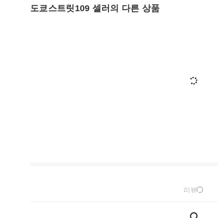
도쿄스트릿109 셀러의 다른 상품
리뷰