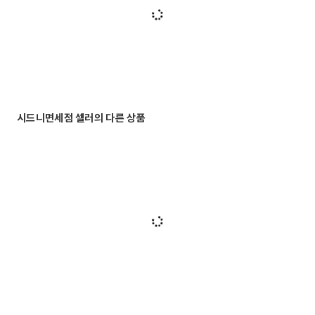
시드니면세점 셀러의 다른 상품