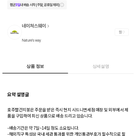
평균
3일
내 배송 시작 (주말, 공휴일 제외)
네이쳐스웨이
찜
Nature's way
상품 정보
상세설명
호주빨간지붕은 주문을 받은 즉시 현지 시드니면세점 매장 및 외부에서 제
품을 구입하여 최신 상품으로 배송 드리고 있습니다.
-배송기간은 약 7일~14일 정도 소요됩니다.
-해외직구 특성상 국내 세관 통과를 위한 개인통관부호가 필수적으로 필