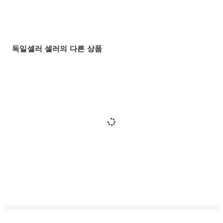
독일셀러 셀러의 다른 상품