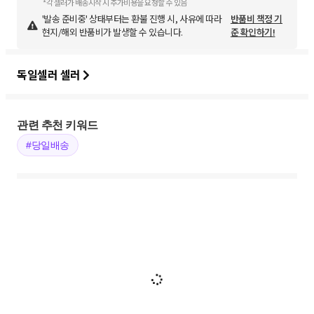
*각 셀러가 배송시작 시 추가비용을 요청할 수 있음
'발송 준비중' 상태부터는 환불 진행 시, 사유에 따라
반품비 책정 기
현지/해외 반품비가 발생할 수 있습니다.
준 확인하기!
독일셀러 셀러
관련 추천 키워드
#당일배송