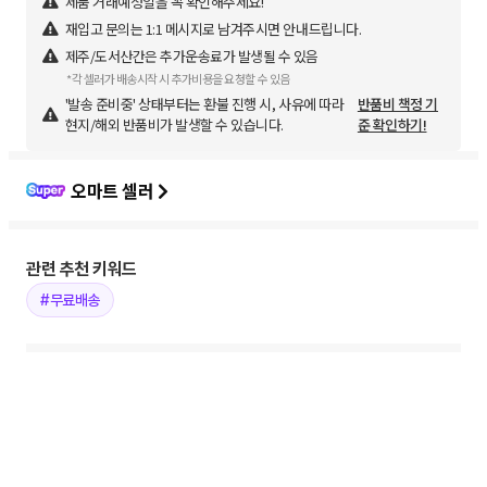
제품 거래예정일을 꼭 확인해주세요!
재입고 문의는 1:1 메시지로 남겨주시면 안내드립니다.
제주/도서산간은 추가운송료가 발생될 수 있음
*각 셀러가 배송시작 시 추가비용을 요청할 수 있음
'발송 준비중' 상태부터는 환불 진행 시, 사유에 따라
반품비 책정 기
현지/해외 반품비가 발생할 수 있습니다.
준 확인하기!
오마트 셀러
관련 추천 키워드
#무료배송