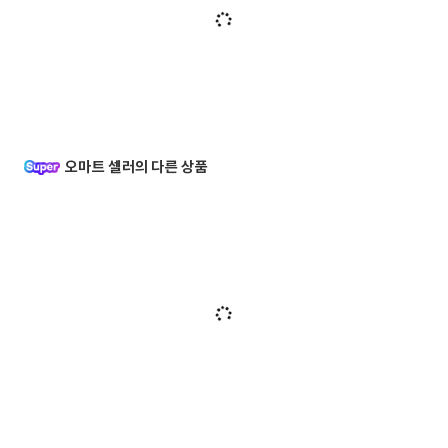
오마트 셀러의 다른 상품