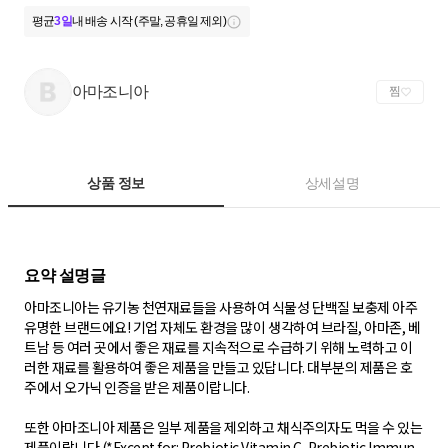
평균
3일
내 배송 시작 (주말, 공휴일 제외)
아마조니아
찜
상품 정보
상세설명
아마조니아는 유기농 천연재료들을 사용하여 식물성 단백질 보충제 아주
유명한 브랜드에요! 기업 자체도 환경을 많이 생각하여 브라질, 아마존, 베
트남 등 여러 곳에서 좋은 재료를 지속적으로 수급하기 위해 노력하고 이
러한 재료를 활용하여 좋은 제품을 만들고 있답니다. 대부분의 제품은 호
주에서 오가닉 인증을 받은 제품이랍니다.
또한 아마조니아 제품은 일부 제품을 제외하고 채식주의자도 먹을 수 있는
제품이랍니다 (*Except for: Prebiotic Vitamin C, Prebiotic Immun