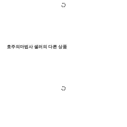
호주의마법사 셀러의 다른 상품