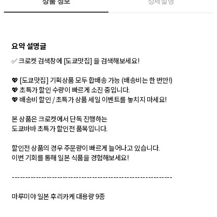
상품 정보
상세설명
✅ 크로켓 검색창에 [도쿄맛집] 을 검색해보세요!
💖 [도쿄맛집] 기획상품 모두 합배송 가능 (배송비는 한 번만!)
💖 초특가 할인 수량이 빠르게 소진 중입니다.
💖 배송비 할인 / 초특가 상품 세일 이벤트를 놓치지 마세요!
본 상품은 크로켓에서 단독 진행하는
도쿄바바 초특가 할인전 품목입니다.
할인전 상품의 경우 주문량이 빠르게 늘어나고 있습니다.
이번 기회를 통해 일본 식품을 경험해보세요!
------------------------------------------------------------
마루미야 일본 후리카케 대용량 9종