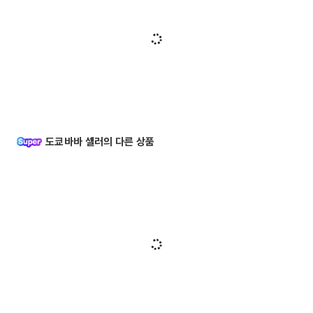
도쿄바바 셀러의 다른 상품