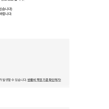
 있습니다)
바랍니다.
가 발생할 수 있습니다.
반품비 책정 기준 확인하기!