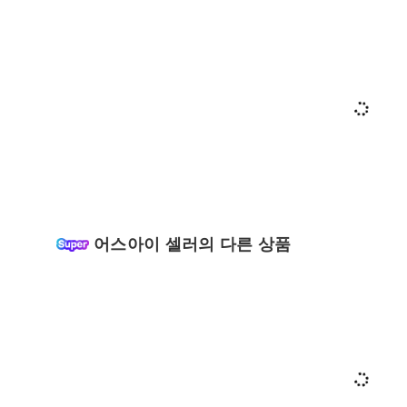
어스아이 셀러의 다른 상품