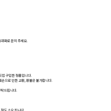
1대화로 문의 주세요.
직접 구입한 정품입니다.
훼손으로 인한 교환, 환불은 불가합니다.
 부탁드립니다.
 정도 소요 됩니다.