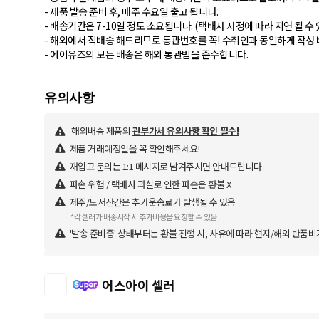
- 제품 발송 준비 후, 매주 수요일 출고 됩니다.
- 배송기간은 7-10일 정도 소요됩니다. (택배사 사정에 따라 지연 될 수
- 해외에서 직배송 해드리므로 통관번호를 꼭! 수취인과 동일하게 작성 
해외배송 제품의
관부가세 유의사항 확인 필수!
제품 거래예정일을 꼭 확인해주세요!
재입고 문의는 1:1 메시지로 남겨주시면 안내드립니다.
파손 위험 / 택배사 과실로 인한 파손은 환불 X
제주/도서산간은 추가운송료가 발생될 수 있음
*각 셀러가 배송시작 시 추가비용을 요청할 수 있음
'발송 준비중' 상태부터는 환불 진행 시, 사유에 따라 현지/해외 반품비
어스아이 셀러