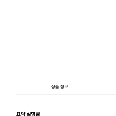
상품 정보