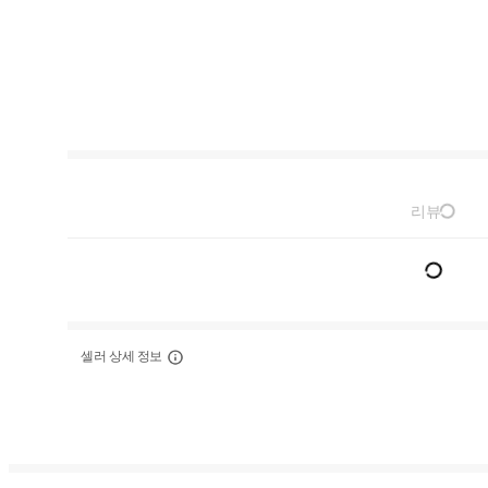
리뷰
셀러 상세 정보