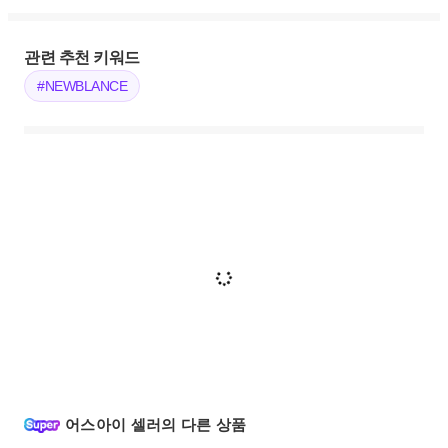
관련 추천 키워드
#NEWBLANCE
어스아이 셀러의 다른 상품