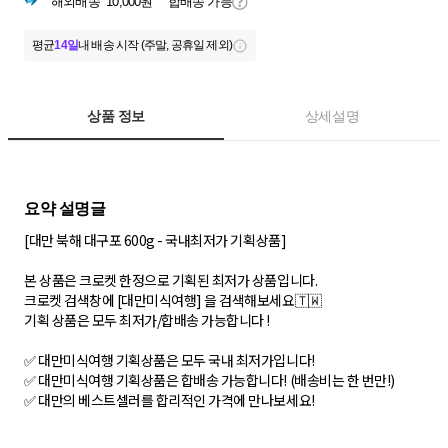
해외배송
10,000원
합배송 가능
평균
14일
내 배송 시작 (주말, 공휴일 제외)
상품 정보
상세설명
[대만 북해 대구포 600g - 국내최저가 기획상품]
본 상품은 크로켓 한정으로 기획된 최저가 상품입니다.
크로켓 검색창에 [대만미식여행] 을 검색해보세요🇹🇼
기획 상품은 모두 최저가/합배송 가능합니다 !
✅ 대만미식여행 기획상품은 모두 국내 최저가입니다!
✅ 대만미식여행 기획상품은 합배송 가능합니다! (배송비는 한 번만!)
✅ 대만의 베스트셀러를 합리적인 가격에 만나보세요!