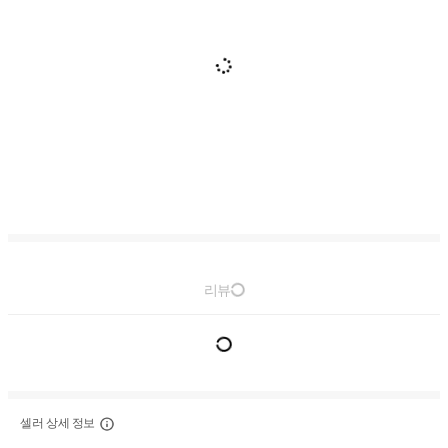
리뷰
셀러 상세 정보