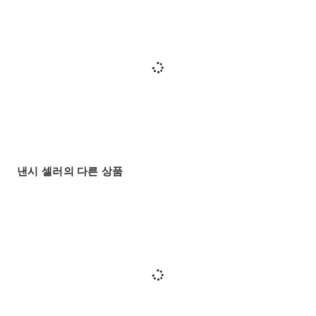
낸시 셀러의 다른 상품