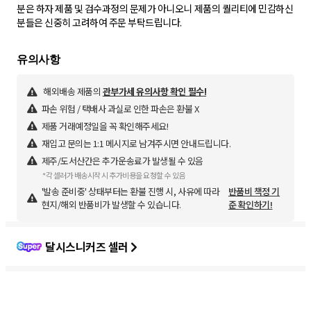
분은 하자 제품 및 검수과정의 문제가 아니오니 제품의 퀄리티에 민감하신
해외배송 제품의
관부가세 유의사항 확인 필수!
파손 위험 / 택배사 과실로 인한 파손은 환불 X
제품 거래예정일을 꼭 확인해주세요!
재입고 문의는 1:1 메시지로 남겨주시면 안내드립니다.
제주/도서산간은 추가운송료가 발생될 수 있음
*각 셀러가 배송시작 시 추가비용을 요청할 수 있음
'발송 준비중' 상태부터는 환불 진행 시, 사유에 따라
반품비 책정 기
현지/해외 반품비가 발생할 수 있습니다.
준 확인하기!
달시스니커즈 셀러