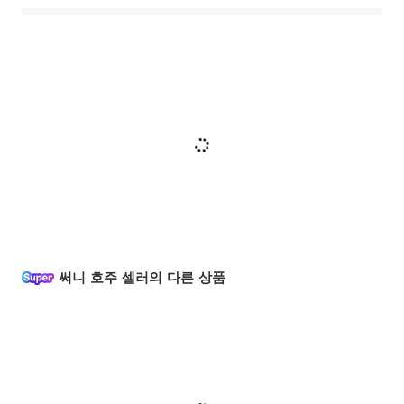
써니 호주 셀러의 다른 상품