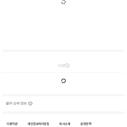
리뷰
셀러 상세 정보
이용약관
개인정보처리방침
회사소개
운영정책