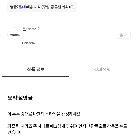
평균
7일
내 배송 시작 (주말, 공휴일 제외)
판도라
찜
Pandora
상품 정보
상세설명
이 투톤 링으로 나만의 스타일을 완성하세요.
퍼즐 링 시리즈 중 하나로 매끄럽게 끼워져 있지만 단독으로 착용할 수도
있습니다.