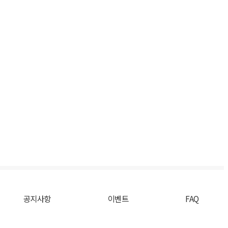
공지사항
이벤트
FAQ