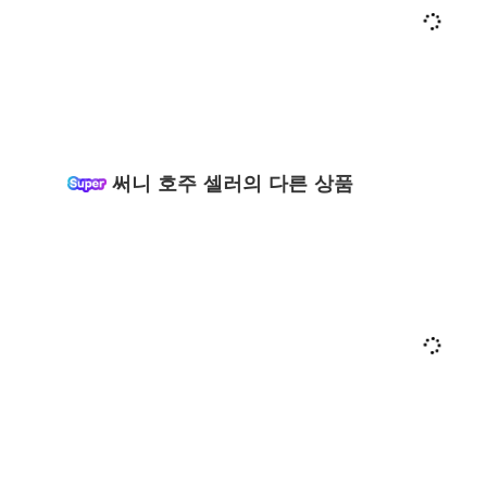
써니 호주 셀러의 다른 상품