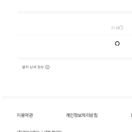
리뷰
셀러 상세 정보
이용약관
개인정보처리방침