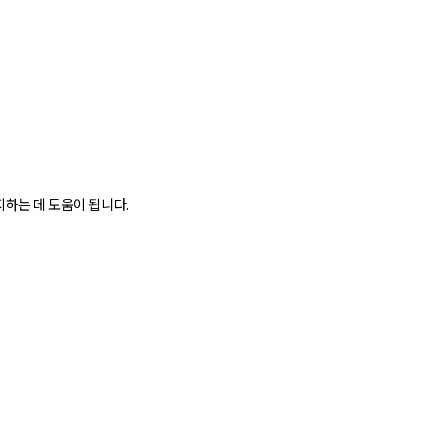
지하는 데 도움이 됩니다.