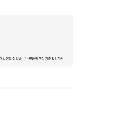
가 발생할 수 있습니다.
반품비 책정 기준 확인하기!