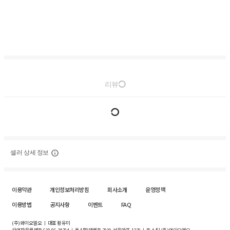
리뷰
셀러 상세 정보
이용약관
개인정보처리방침
회사소개
운영정책
이용방법
공지사항
이벤트
FAQ
(주)와이오엘오 ㅣ 대표 황유미