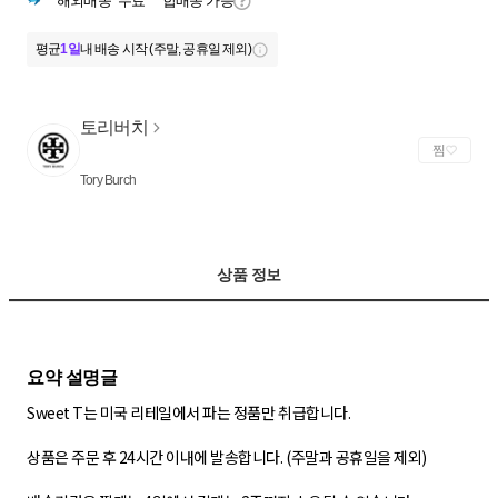
해외배송
무료
합배송 가능
평균
1일
내 배송 시작 (주말, 공휴일 제외)
토리버치
찜
Tory Burch
상품 정보
Sweet T는 미국 리테일에서 파는 정품만 취급합니다.
상품은 주문 후 24시간 이내에 발송합니다. (주말과 공휴일을 제외)