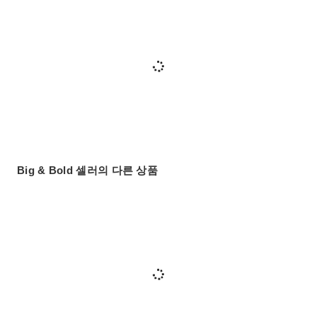
Big & Bold 셀러의 다른 상품