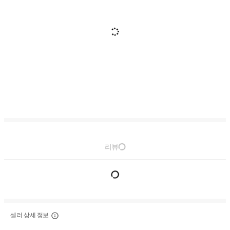
리뷰
셀러 상세 정보