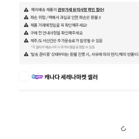
해외배송 제품의
관부가세 유의사항 확인 필수!
파손 위험 / 택배사 과실로 인한 파손은 환불 X
제품 거래예정일을 꼭 확인해주세요!
구매 전 안내사항을 확인해주세요
제주/도서산간은 추가운송료가 발생될 수 있음
*각 셀러가 배송시작 시 추가비용을 요청할 수 있음
'발송 준비중' 상태부터는 환불 진행 시, 사유에 따라 현지/해외 반품비
캐나다 세레나마켓 셀러