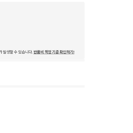
가 발생할 수 있습니다.
반품비 책정 기준 확인하기!