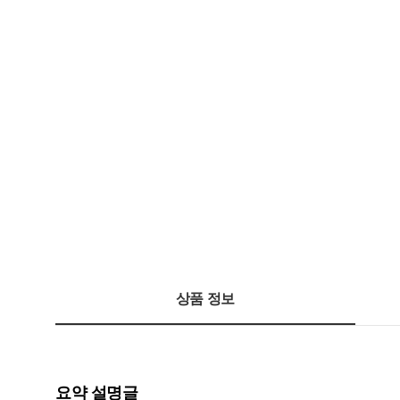
상품 정보