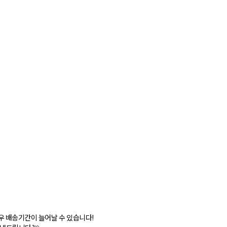
우 배송기간이 늘어날 수 있습니다!