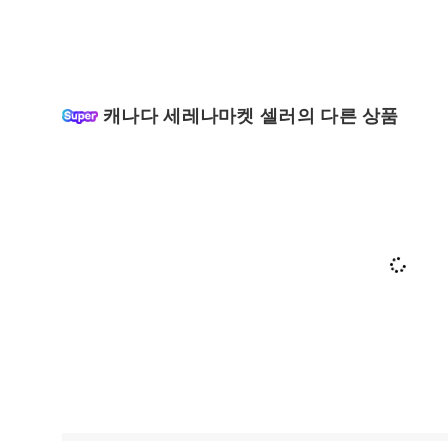
캐나다 세레나마켓 셀러의 다른 상품