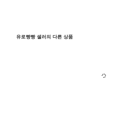
유로빵빵 셀러의 다른 상품