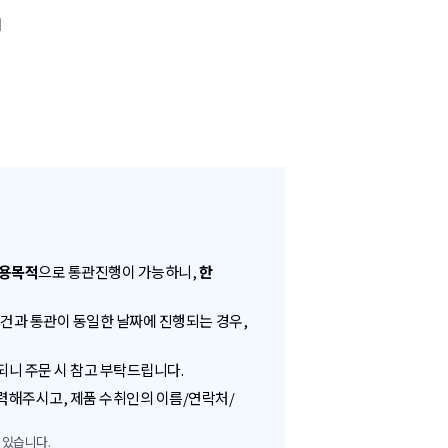
여
용목적
으로 통관진행이 가능하니,
한
송건과 통관이 동일한 날짜에 진행되는 경우,
되니 주문 시 참고 부탁드립니다.
력해주시고, 제품 수취인의 이름/연락처/
 있습니다.