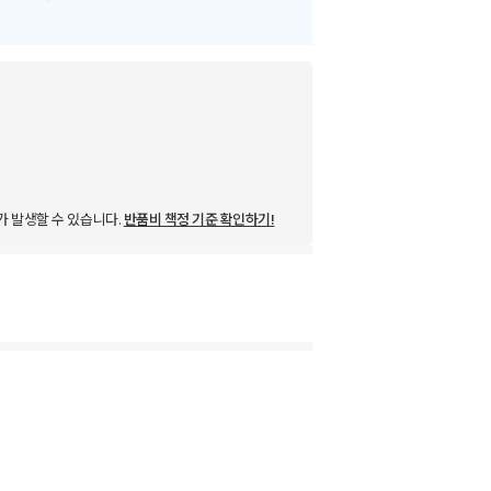
가 발생할 수 있습니다.
반품비 책정 기준 확인하기!