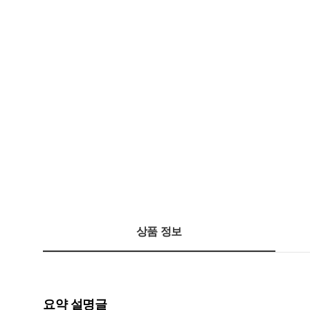
상품 정보