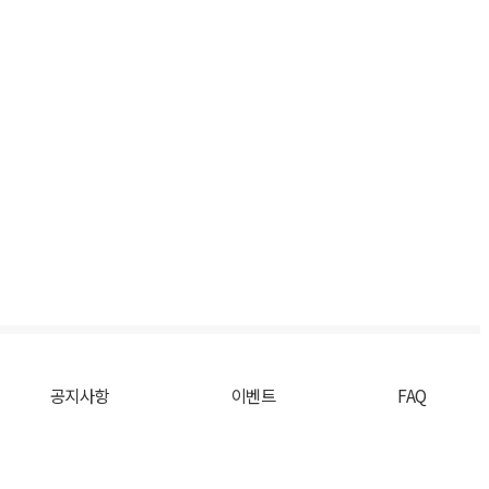
공지사항
이벤트
FAQ