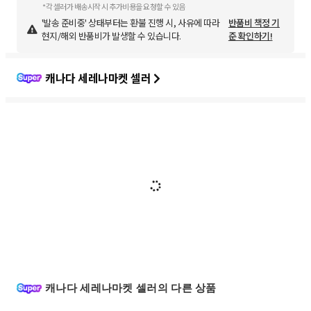
*각 셀러가 배송시작 시 추가비용을 요청할 수 있음
'발송 준비중' 상태부터는 환불 진행 시, 사유에 따라
반품비 책정 기
현지/해외 반품비가 발생할 수 있습니다.
준 확인하기!
캐나다 세레나마켓 셀러
캐나다 세레나마켓 셀러의 다른 상품