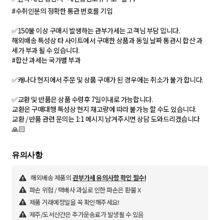
#수취인분의 정확한 통관 번호를 기입
✅150불 이상 구매시 발생하는 관부가세는 고객님 부담 입니다.
해외배송 특성상 타 사이트에서 구매한 상품과 동일 날짜 통관시 합산 과
세가 부과 될 수 있습니다.
#합산 과세는 국가별 부과
✅캐나다 현지에서 주문 및 상품 구매가 된 경우에는 취소가 불가 합니다.
✅교환 및 반품은 상품 수령후 7일이내로 가능합니다.
교환은 구매대행 특성상 현지 재고량에 따라 불가능 할 수도 있습니다.
교환 / 반품 관련 문의는 1:1 메시지 남겨주시면 상담 도와드리겠습니다
🙏🏻
해외배송 제품의
관부가세 유의사항 확인 필수!
파손 위험 / 택배사 과실로 인한 파손은 환불 X
제품 거래예정일을 꼭 확인해주세요!
제주/도서산간은 추가운송료가 발생될 수 있음