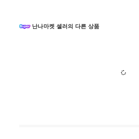
난나마켓 셀러의 다른 상품