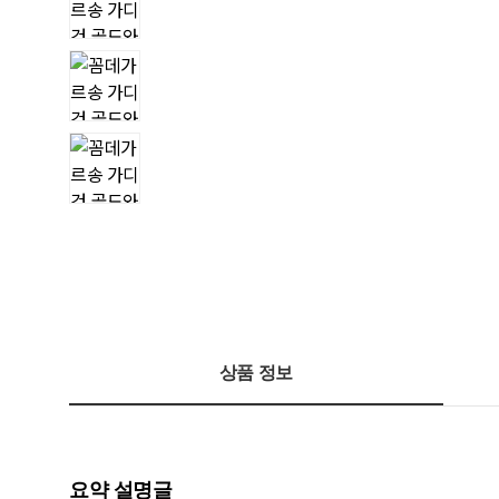
상품 정보