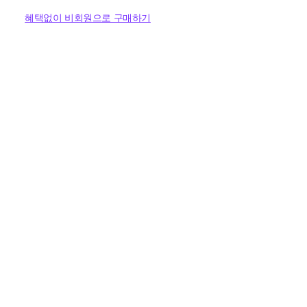
혜택없이 비회원으로 구매하기