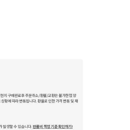
현지 구매완료후 주문취소/환불/교환은 불가한점 양
상황에 따라 변동됩니다. 환율로 인한 가격 변동 및 재
가 발생할 수 있습니다.
반품비 책정 기준 확인하기!