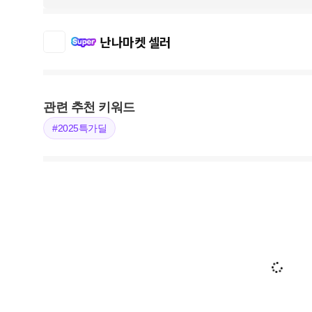
난나마켓 셀러
관련 추천 키워드
#2025특가딜