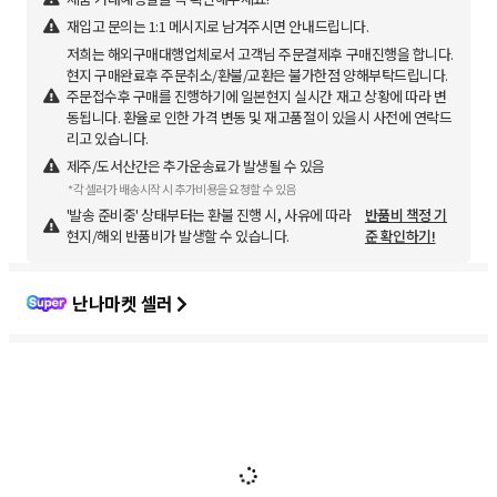
재입고 문의는 1:1 메시지로 남겨주시면 안내드립니다.
저희는 해외구매대행업체로서 고객님 주문결제후 구매진행을 합니다.
현지 구매완료후 주문취소/환불/교환은 불가한점 양해부탁드립니다.
주문접수후 구매를 진행하기에 일본현지 실시간 재고 상황에 따라 변
동됩니다. 환율로 인한 가격 변동 및 재고품절이 있을시 사전에 연락드
리고 있습니다.
제주/도서산간은 추가운송료가 발생될 수 있음
*각 셀러가 배송시작 시 추가비용을 요청할 수 있음
'발송 준비중' 상태부터는 환불 진행 시, 사유에 따라
반품비 책정 기
현지/해외 반품비가 발생할 수 있습니다.
준 확인하기!
난나마켓 셀러