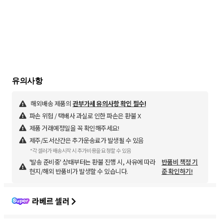
해외배송 제품의
관부가세 유의사항 확인 필수!
파손 위험 / 택배사 과실로 인한 파손은 환불 X
제품 거래예정일을 꼭 확인해주세요!
제주/도서산간은 추가운송료가 발생될 수 있음
*각 셀러가 배송시작 시 추가비용을 요청할 수 있음
'발송 준비중' 상태부터는 환불 진행 시, 사유에 따라
반품비 책정 기
현지/해외 반품비가 발생할 수 있습니다.
준 확인하기!
라베르 셀러