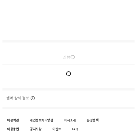
리뷰
셀러 상세 정보
이용약관
개인정보처리방침
회사소개
운영정책
이용방법
공지사항
이벤트
FAQ