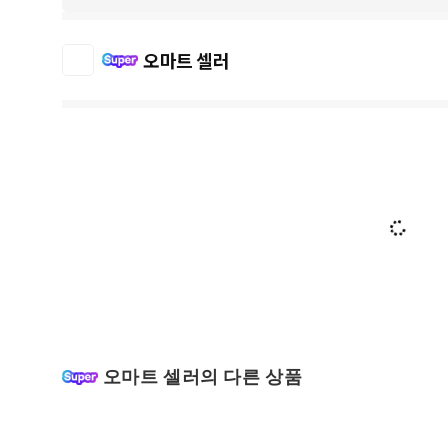
오마트 셀러
오마트 셀러의 다른 상품