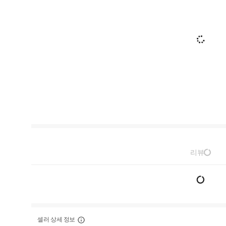
리뷰
셀러 상세 정보