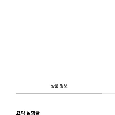
상품 정보