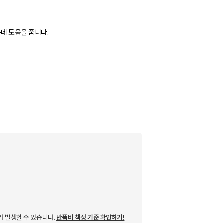
데 도움을 줍니다.
가 발생할 수 있습니다.
반품비 책정 기준 확인하기!