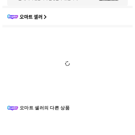
오마트 셀러
오마트 셀러의 다른 상품