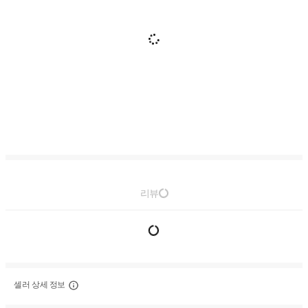
리뷰
셀러 상세 정보