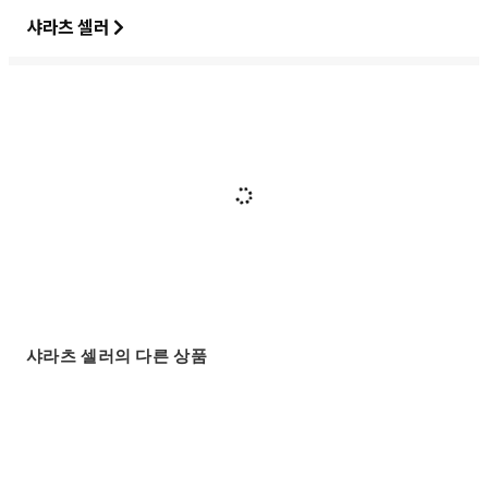
샤라츠 셀러
샤라츠 셀러의 다른 상품