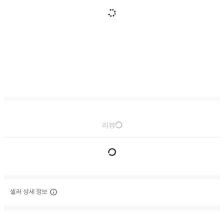
리뷰
셀러 상세 정보