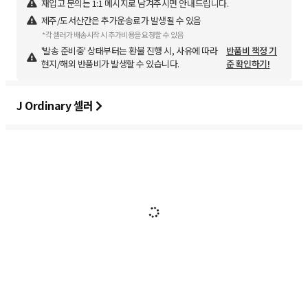
재입고 문의는 1:1 메시지로 남겨주시면 안내드립니다.
제주/도서산간은 추가운송료가 발생될 수 있음
*각 셀러가 배송시작 시 추가비용을 요청할 수 있음
'발송 준비중' 상태부터는 환불 진행 시, 사유에 따라
반품비 책정 기
현지/해외 반품비가 발생할 수 있습니다.
준 확인하기!
J Ordinary 셀러