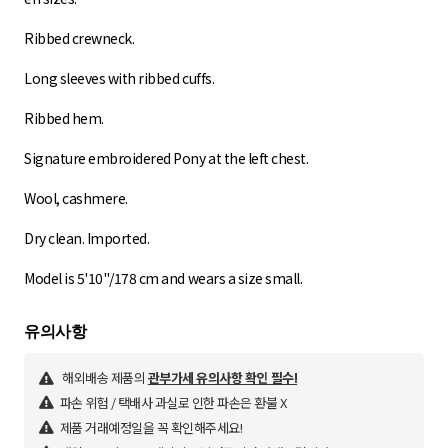
Ribbed crewneck.
Long sleeves with ribbed cuffs.
Ribbed hem.
Signature embroidered Pony at the left chest.
Wool, cashmere.
Dry clean. Imported.
Model is 5'10"/178 cm and wears a size small.
해외배송 제품의
관부가세 유의사항 확인 필수!
파손 위험 / 택배사 과실로 인한 파손은 환불 X
제품 거래예정일을 꼭 확인해주세요!