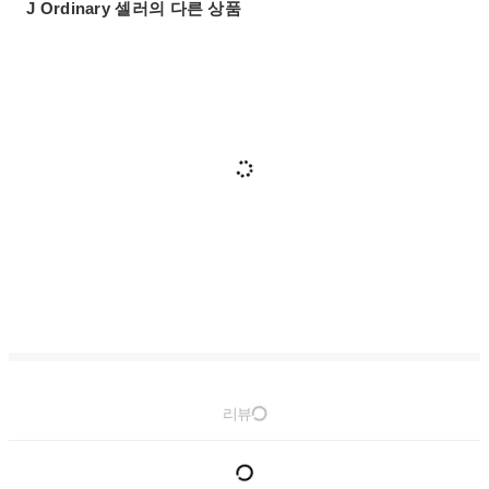
J Ordinary 셀러의 다른 상품
리뷰